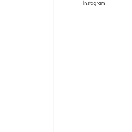
Instagram.