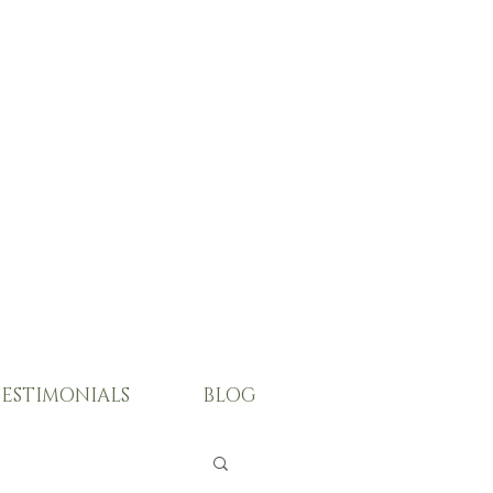
ESTIMONIALS
BLOG