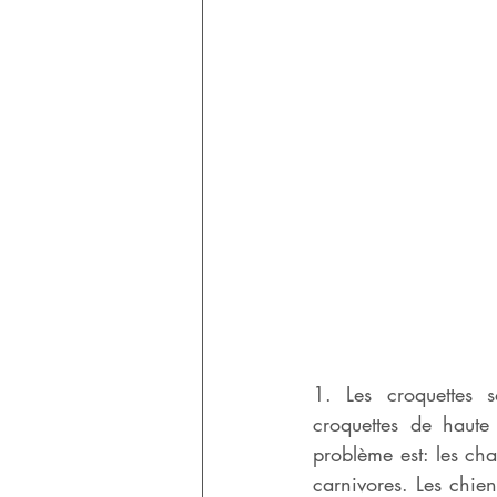
1. Les croquettes s
croquettes de haute
problème est: les cha
carnivores. Les chien